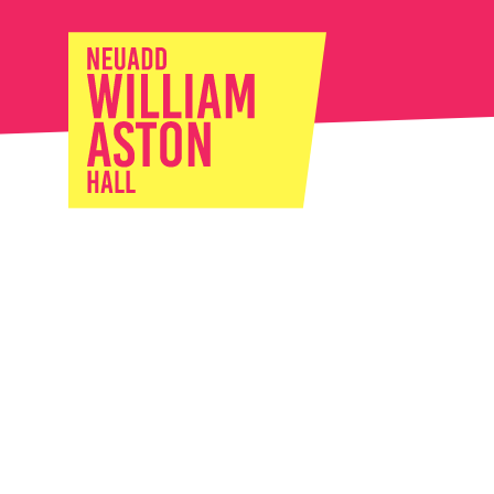
William Ast